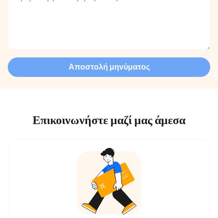
Αποστολή μηνύματος
Επικοινωνήστε μαζί μας άμεσα