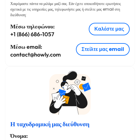
Χαιρόμαστε πάντα να μιλάμε μαζί σας. Εάν έχετε οποιεσδήποτε ερωτήσεις
σχετικά με τις υπηρεσίες μας, τηλεφωνήστε μας ή στείλτε μας email στη
διεύθυνση:
Μέσω τηλεφώνου:
Καλέστε μας
+1 (866) 686-1057
Μέσω email:
Στείλτε μας email
contact@howly.com
Η ταχυδρομική μας διεύθυνση
Όνομα: