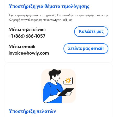
Υποστήριξη για θέματα τιμολόγησης
Έχετε ερώτηση σχετικά με τη χρέωση; Για οποιαδήποτε ερώτηση σχετικά με την
πληρωμή στην πλατφόρμα, επικοινωνήστε μαζί μας:
Μέσω τηλεφώνου:
Καλέστε μας
+1 (866) 686-1057
Μέσω email:
Στείλτε μας email
invoice@howly.com
Υποστήριξη πελατών