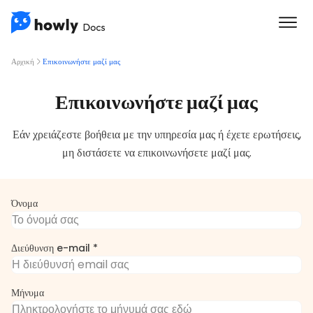
Αρχική
Επικοινωνήστε μαζί μας
Επικοινωνήστε μαζί μας
Εάν χρειάζεστε βοήθεια με την υπηρεσία μας ή έχετε ερωτήσεις,
μη διστάσετε να επικοινωνήσετε μαζί μας.
Όνομα
Διεύθυνση e-mail *
Μήνυμα