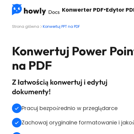
Konwerter PDF
Edytor PD
Strona główna
Konwertuj PPT na PDF
Konwertuj Power Poin
na PDF
Z łatwością konwertuj i edytuj
dokumenty!
Pracuj bezpośrednio w przeglądarce
Zachowaj oryginalne formatowanie i jakoś