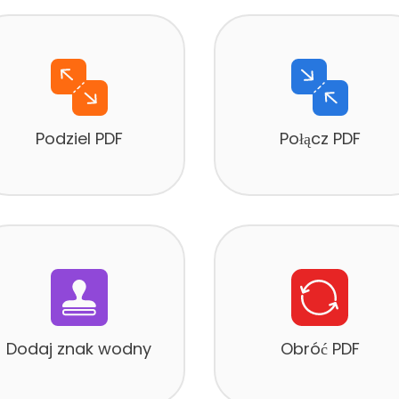
Podziel PDF
Połącz PDF
Dodaj znak wodny
Obróć PDF