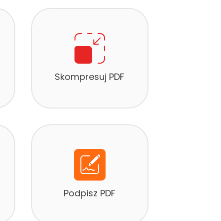
Skompresuj PDF
Podpisz PDF