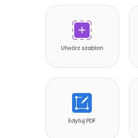
Utwórz szablon
Edytuj PDF