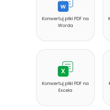
Konwertuj pliki PDF na
Worda
Konwertuj pliki PDF na
Excela