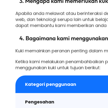
3. Mengapa kami memerlukan kuk
Apabila anda melawat atau berinteraksi 
web, dan teknologi serupa lain untuk belaj
dapat membantu kami memberikan anda pen
4. Bagaimana kami menggunakan
Kuki memainkan peranan penting dalam me
Ketika kami melakukan penambahbaikan p
menggunakan kuki untuk tujuan berikut:
Kategori penggunaan
Pengesahan