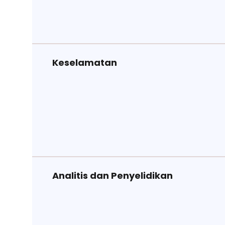
Keselamatan
Analitis dan Penyelidikan