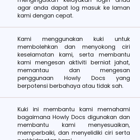
agar anda dapat log masuk ke laman
kami dengan cepat.
Kami menggunakan kuki untuk
membolehkan dan menyokong ciri
keselamatan kami, serta membantu
kami mengesan aktiviti berniat jahat,
memantau dan mengesan
penggunaan Howly Docs yang
berpotensi berbahaya atau tidak sah.
Kuki ini membantu kami memahami
bagaimana Howly Docs digunakan dan
membantu kami menyesuaikan,
memperbaiki, dan menyelidiki ciri serta