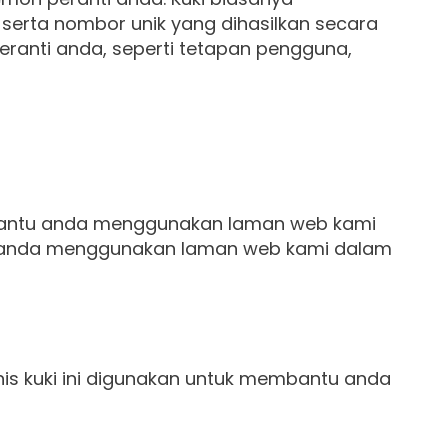
 serta nombor unik yang dihasilkan secara
ranti anda, seperti tetapan pengguna,
embantu anda menggunakan laman web kami
na anda menggunakan laman web kami dalam
nis kuki ini digunakan untuk membantu anda