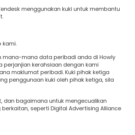
. Zendesk menggunakan kuki untuk membantu
t.
 kami.
 mana-mana data peribadi anda di Howly
da perjanjian kerahsiaan dengan kami
 maklumat peribadi. Kuki pihak ketiga
ng penggunaan kuki oleh pihak ketiga, sila
nat, dan bagaimana untuk mengecualikan
erkaitan, seperti Digital Advertising Alliance