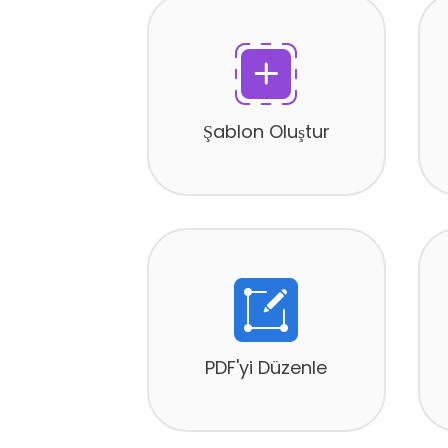
Şablon Oluştur
PDF'yi Düzenle