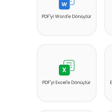
PDF'yi Word'e Dönüştür
PDF'yi Excel'e Dönüştür