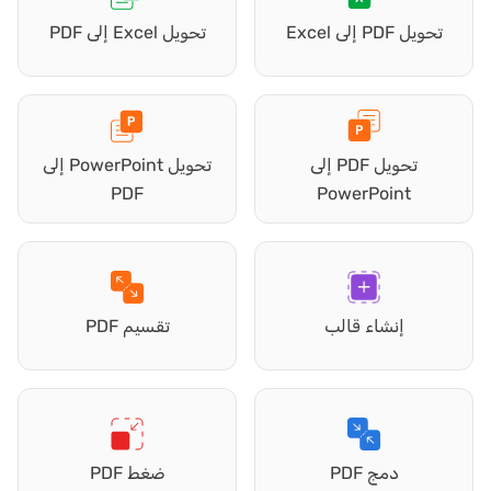
تحويل PDF إلى Excel
تحويل Excel إلى PDF
تحويل PDF إلى
تحويل PowerPoint إلى
PDF
PowerPoint
إنشاء قالب
تقسيم PDF
دمج PDF
ضغط PDF