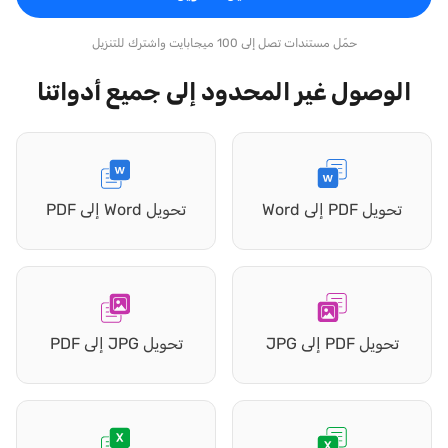
حمّل مستندات تصل إلى 100 ميجابايت واشترك للتنزيل
الوصول غير المحدود إلى جميع أدواتنا
تحويل PDF إلى Word
تحويل Word إلى PDF
تحويل PDF إلى JPG
تحويل JPG إلى PDF