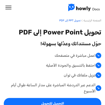
الصفحة الرئيسية
تحويل PPT إلى PDF
تحويل Power Point إلى PDF
حوّل مستنداتك وعدِّلها بسهولة!
اعمل مباشرة في متصفحك
احتفظ بالتنسيق والجودة الأصلية
تنزيل ملفاتك في ثوان
الدعم عبر الدردشة المباشرة على مدار الساعة طوال أيام
الأسبوع
التحميل للتحويل